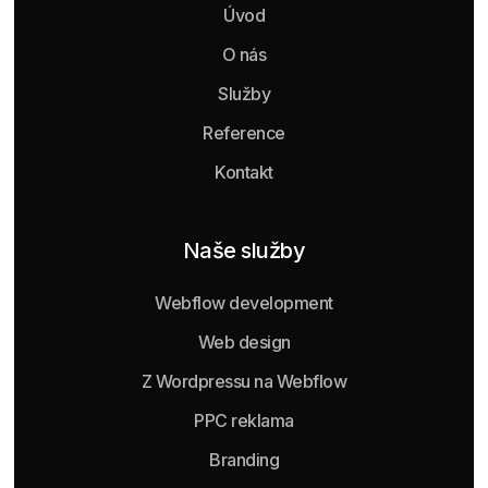
Úvod
O nás
Služby
Reference
Kontakt
Naše služby
Webflow development
Web design
Z Wordpressu na Webflow
PPC reklama
Branding